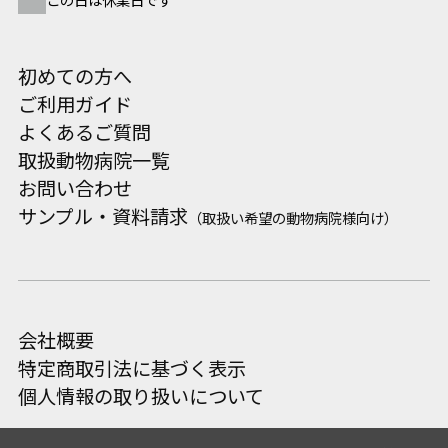
この日は休業日です
初めての方へ
ご利用ガイド
よくあるご質問
取扱動物病院一覧
お問い合わせ
サンプル・資料請求
（取扱い希望の動物病院様向け）
会社概要
特定商取引法に基づく表示
個人情報の取り扱いについて