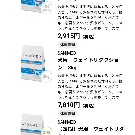
減量を必要とする犬に給与することを目
的として特別に調整された食事です。摂
取するエネルギー量を制限した場合で
も、必要なタンパク質やビタミン、ミネ
ラルを確保できるよう調整しています。
2,915円
SANIMED
犬用 ウェイトリダクショ
ン 3kg
減量を必要とする犬に給与することを目
的として特別に調整された食事です。摂
取するエネルギー量を制限した場合で
も、必要なタンパク質やビタミン、ミネ
ラルを確保できるよう調整しています。
7,810円
SANIMED
【定期】犬用 ウェイトリダ