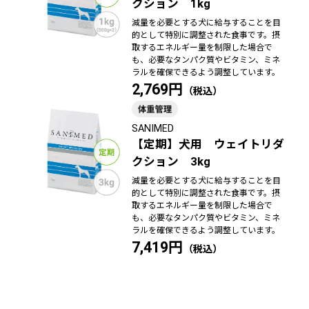
クション 1kg
減量を必要とする犬に給与することを目
的として特別に調整された食事です。摂
取するエネルギー量を制限した場合で
も、必要なタンパク質やビタミン、ミネ
ラルを確保できるよう調整しています。
2,769円
SANIMED
【定期】犬用 ウェイトリダ
クション 3kg
減量を必要とする犬に給与することを目
的として特別に調整された食事です。摂
取するエネルギー量を制限した場合で
も、必要なタンパク質やビタミン、ミネ
ラルを確保できるよう調整しています。
7,419円