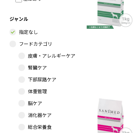
ジャンル
指定なし
フードカテゴリ
皮膚・アレルギーケア
腎臓ケア
下部尿路ケア
体重管理
脳ケア
消化器ケア
総合栄養食