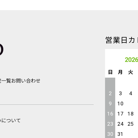
営業日カ
202
日
月
火
院一覧
お問い合わせ
2
3
4
9
10
11
16
17
18
いについて
23
24
25
30
31