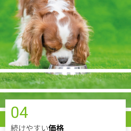
04
続けやすい
価格