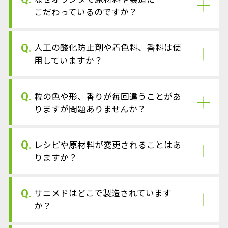
こだわっているのですか？
Q.
人工の酸化防止剤や着色料、香料は使
用していますか？
Q.
粒の色や形、香りが毎回違うことがあ
りますが問題ありませんか？
Q.
レシピや原材料が変更されることはあ
りますか？
Q.
サニメドはどこで製造されています
か？