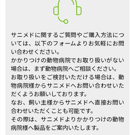
サニメドに関するご質問やご購入方法につ
いては、以下のフォームよりお気軽にお問
い合わせください。
かかりつけの動物病院でお取り扱いがない
場合は、まず動物病院へご相談ください。
お取り扱いをご検討いただける場合は、動
物病院様からサニメドへお問い合わせいた
だくようお願いしております。
なお、飼い主様からサニメドへ直接お問い
合わせいただくことも可能です。
その際は、サニメドよりかかりつけの動物
病院様へ製品をご案内いたします。