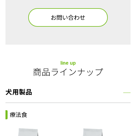
お問い合わせ
line up
商品ラインナップ
犬用製品
療法食