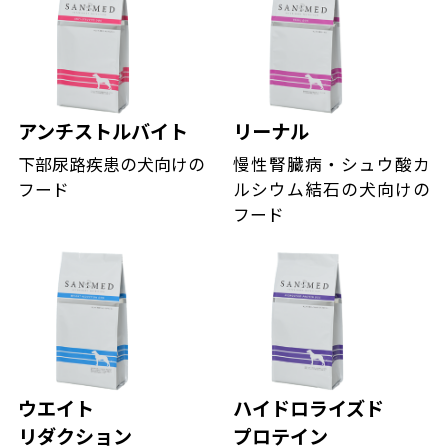
アンチストルバイト
リーナル
下部尿路疾患の犬向けの
慢性腎臓病・シュウ酸カ
フード
ルシウム結石の犬向けの
フード
ウエイト
ハイドロライズド
リダクション
プロテイン