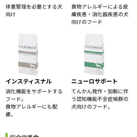
体重管理を必要とする犬
食物アレルギーによる皮
向け
膚疾患・消化器疾患の犬
向けのフード
インスティスナル
ニューロサポート
消化機能をサポートする
てんかん発作・加齢に伴
フード。
う認知機能不全症候群の
食物アレルギーにも配
犬向けのフード。
慮。