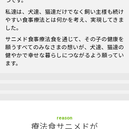
つです。
私達は、犬達、猫達だけでなく飼い主様も続け
やすい食事療法とは何かを考え、実現してきま
した。
サニメド食事療法食を通じて、その子の健康を
願うすべてのみなさまの想いが、犬達、猫達の
健やかで幸せな暮らしにつながるよう願ってい
ます。
reason
療法食サニメドが