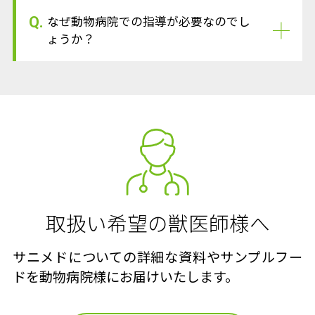
Q.
なぜ動物病院での指導が必要なのでし
ょうか？
取扱い希望の獣医師様へ
サニメドについての詳細な資料やサンプルフー
ドを動物病院様にお届けいたします。