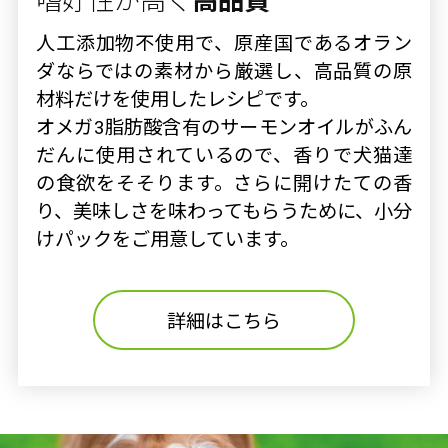
嗜好性が高く
高品質
人工添加物不使用で、原産国であるオラン
ダならではの素材から厳選し、高品質の原
材料だけを使用したレシピです。
オメガ3脂肪酸含有のサーモンオイルがふん
だんに使用されているので、香りで犬猫達
の食欲をそそります。さらに開けたての香
り、美味しさを味わってもらうために、小分
けパックをご用意しています。
詳細はこちら