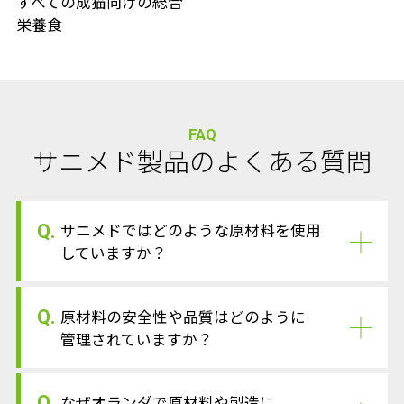
すべての成猫向けの総合
栄養食
FAQ
サニメド製品のよくある質問
Q.
サニメドではどのような原材料を使用
していますか？
Q.
原材料の安全性や品質はどのように
管理されていますか？
Q.
なぜオランダで原材料や製造に