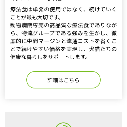
療法食は単発の使用ではなく、続けていく
ことが最も大切です。
動物病院専売の高品質な療法食でありなが
ら、物流グループである強みを生かし、徹
底的に中間マージンと流通コストを省くこ
とで続けやすい価格を実現し、犬猫たちの
健康な暮らしをサポートします。
詳細はこちら