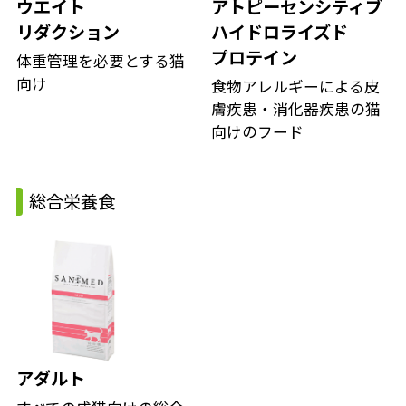
ウエイト
アトピーセンシティブ
リダクション
ハイドロライズド
プロテイン
体重管理を必要とする猫
向け
食物アレルギーによる皮
膚疾患・消化器疾患の猫
向けのフード
総合栄養食
アダルト