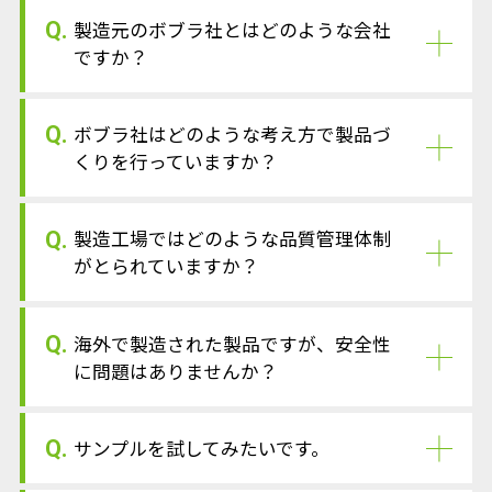
Q.
製造元のボブラ社とはどのような会社
ですか？
Q.
ボブラ社はどのような考え方で製品づ
くりを行っていますか？
Q.
製造工場ではどのような品質管理体制
がとられていますか？
Q.
海外で製造された製品ですが、安全性
に問題はありませんか？
Q.
サンプルを試してみたいです。