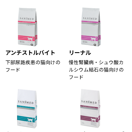
アンチストルバイト
リーナル
下部尿路疾患の猫向けの
慢性腎臓病・シュウ酸カ
フード
ルシウム結石の猫向けの
フード