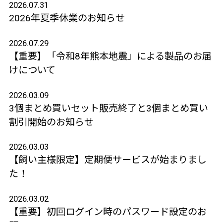
2026.07.31
2026年夏季休業のお知らせ
2026.07.29
【重要】「令和8年熊本地震」による製品のお届
けについて
2026.03.09
3個まとめ買いセット販売終了と3個まとめ買い
割引開始のお知らせ
2026.03.03
【飼い主様限定】定期便サービスが始まりまし
た！
2026.03.02
【重要】初回ログイン時のパスワード設定のお