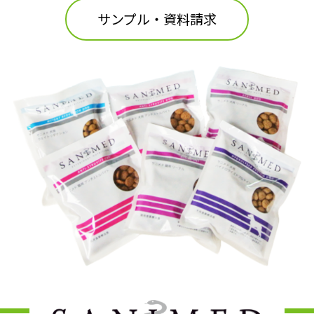
サンプル・資料請求