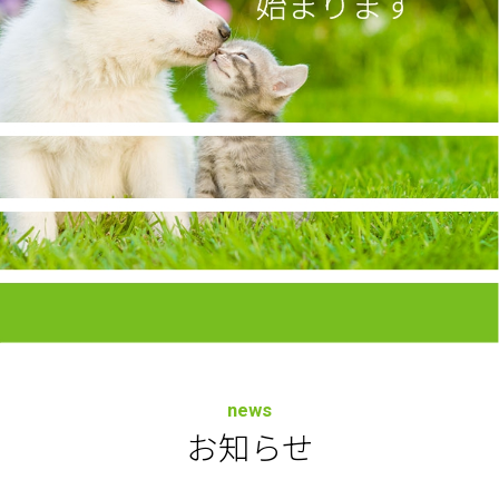
news
お知らせ