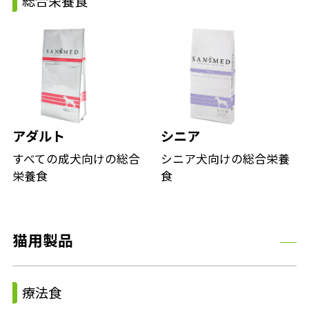
総合栄養食
アダルト
シニア
すべての成犬向けの総合
シニア犬向けの総合栄養
栄養食
食
猫用製品
療法食