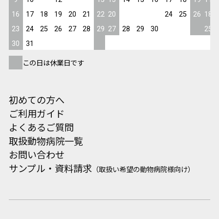
16
17
18
19
20
21
22
20
21
22
23
24
25
26
18
23
24
25
26
27
28
29
27
28
29
30
25
30
31
この日は休業日です
初めての方へ
ご利用ガイド
よくあるご質問
取扱動物病院一覧
お問い合わせ
サンプル・資料請求
（取扱い希望の動物病院様向け）