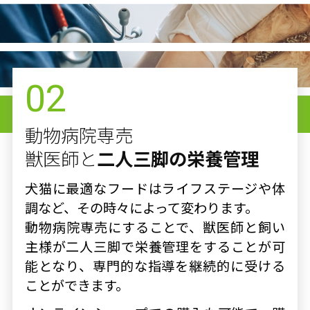
02
動物病院専売
獣医師と
二人三脚の栄養管理
犬猫に最適なフードはライフステージや体
調など、その時々によって変わります。
動物病院専売にすることで、獣医師と飼い
主様が二人三脚で栄養管理をすることが可
能となり、専門的な指導を継続的に受ける
ことができます。