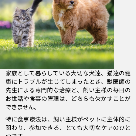
家族として暮らしている大切な犬達、猫達の健
康にトラブルが生じてしまったとき、獣医師の
先生による専門的な治療と、飼い主様の毎日の
お世話や食事の管理は、どちらも欠かすことが
できません。
特に食事療法は、飼い主様がペットに主体的に
関わり、参加できる、とても大切なケアのひと