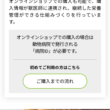
オンラインショップでの購入も可能で、購
入情報が獣医師に連携され、継続した栄養
管理ができる仕組みづくりを行っていま
す。
オンラインショップでの購入の場合は
動物病院で発行される
「病院ID」が必要です。
初めてご利用の方はこちら
ご購入までの流れ