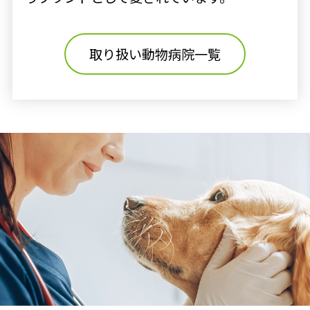
取り扱い動物病院一覧