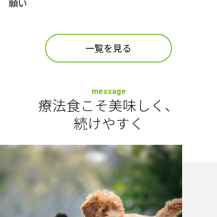
願い
一覧を見る
message
療法食こそ美味しく、
続けやすく