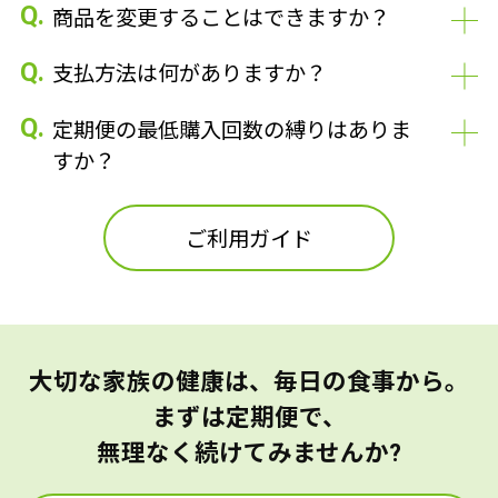
Q.
商品を変更することはできますか？
Q.
支払方法は何がありますか？
Q.
定期便の最低購入回数の縛りはありま
すか？
ご利用ガイド
大切な家族の健康は、毎日の食事から。
まずは定期便で、
無理なく続けてみませんか?