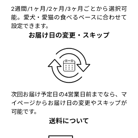
2週間/1ヶ月/2ヶ月/3ヶ月ごとから選択可
能。愛犬・愛猫の食べるベースに合わせて
設定できます。
お届け日の変更・スキップ
次回お届け予定日の4営業日前までなら、マ
イページからお届け日の変更やスキップが
可能です。
送料について