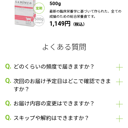
500g
最新の臨床栄養学に基づいて作られた、全ての
成猫のための総合栄養食です。
1,149円
よくある質問
Q.
どのくらいの頻度で届きますか？
Q.
次回のお届け予定日はどこで確認できま
すか？
Q.
お届け内容の変更はできますか？
Q.
スキップや解約はできますか？