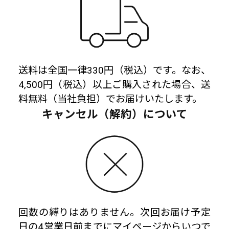
送料は全国一律330円（税込）です。なお、
4,500円（税込）以上ご購入された場合、送
料無料（当社負担）でお届けいたします。
キャンセル（解約）について
回数の縛りはありません。次回お届け予定
日の4営業日前までにマイページからいつで