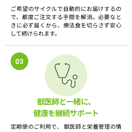
ご希望のサイクルで自動的にお届けするの
で、都度ご注文する手間を解消。必要なと
きに必ず届くから、療法食を切らさず安心
して続けられます。
03
獣医師と一緒に、
健康を継続サポート
定期便のご利用で、 獣医師と栄養管理の情