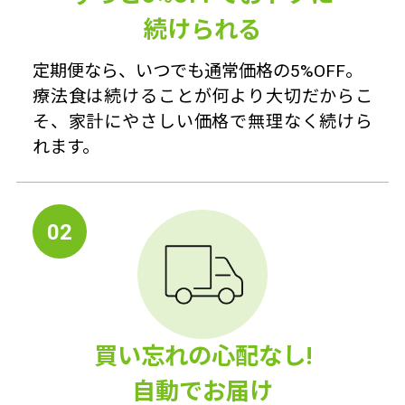
続けられる
定期便なら、いつでも通常価格の5%OFF。
療法食は続けることが何より大切だからこ
そ、家計にやさしい価格で無理なく続けら
れます。
02
買い忘れの心配なし!
自動でお届け