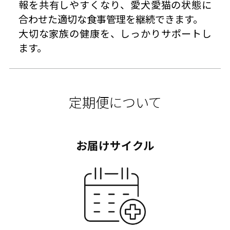
報を共有しやすくなり、愛犬愛猫の状態に
合わせた適切な食事管理を継続できます。
大切な家族の健康を、しっかりサポートし
ます。
定期便について
お届けサイクル