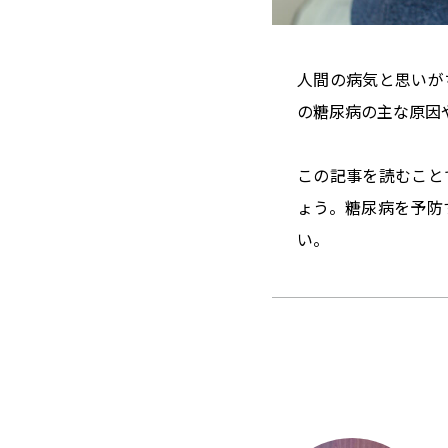
人間の病気と思いが
の糖尿病の主な原因
この記事を読むこと
ょう。糖尿病を予防
い。