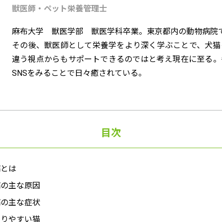
獣医師・ペット栄養管理士
麻布大学 獣医学部 獣医学科卒業。東京都内の動物病院
その後、獣医師として栄養学をより深く学ぶことで、犬猫
違う視点からもサポートできるのではと考え現在に至る。
SNSをみることで日々癒されている。
目次
病とは
病の主な原因
病の主な症状
なりやすい猫