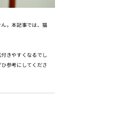
せん。本記事では、猫
気付きやすくなるでし
ぜひ参考にしてくださ