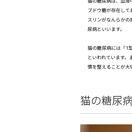
猫の糖尿病は、血液
ブドウ糖が存在して
スリンがなんらかの
尿病といいます。
猫の糖尿病には「1
といわれています。
慣を整えることが大
猫の糖尿