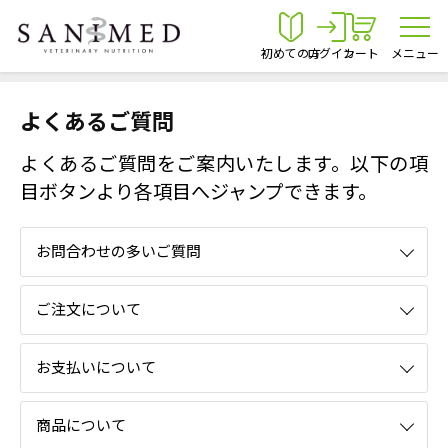
初めての方
ログイン
カート
メニュー
よくあるご質問
よくあるご質問をご案内いたします。以下の項
目ボタンより各項目へジャンプできます。
お問合わせの多いご質問
ご注文について
お支払いについて
商品について