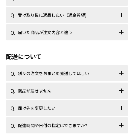
受け取り後に返品したい（返金希望)
届いた商品が注文内容と違う
配送について
別々の注文をおまとめ発送してほしい
商品が届きません
届け先を変更したい
配達時間や日付の指定はできますか?