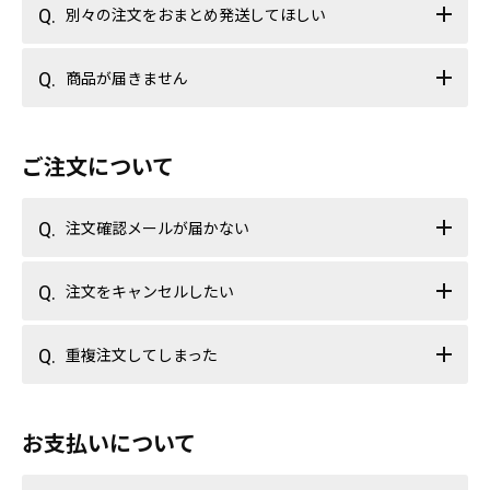
別々の注文をおまとめ発送してほしい
商品が届きません
ご注文について
注文確認メールが届かない
注文をキャンセルしたい
重複注文してしまった
お支払いについて