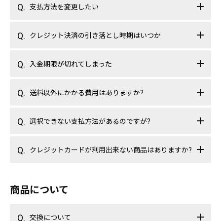
支払方法を変更したい
クレジット決済の引き落とし時期はいつか
入金期限が切れてしまった
送料以外にかかる費用はありますか?
選択できない支払方法があるのですが?
クレジットカードが利用出来ない商品はありますか?
商品について
交換について