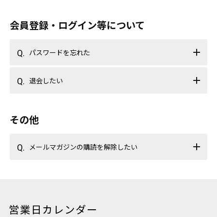
会員登録・ログイン等について
パスワードを忘れた
退会したい
その他
メールマガジンの購読を解除したい
営業日カレンダー