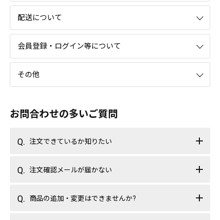
配送について
会員登録・ログイン等について
その他
お問合わせの多いご質問
注文できているか知りたい
注文確認メールが届かない
商品の追加・変更はできませんか?