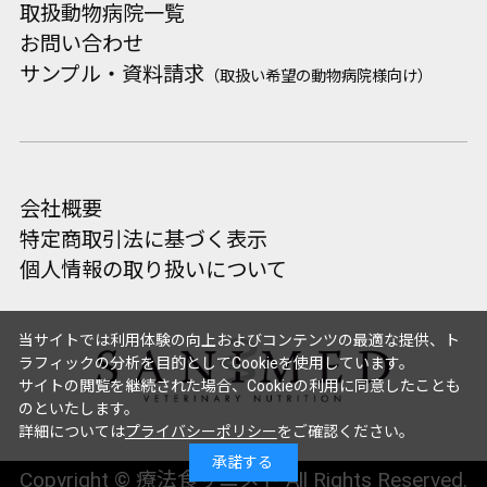
取扱動物病院一覧
お問い合わせ
サンプル・資料請求
（取扱い希望の動物病院様向け）
会社概要
特定商取引法に基づく表示
個人情報の取り扱いについて
当サイトでは利用体験の向上およびコンテンツの最適な提供、ト
ラフィックの分析を目的としてCookieを使用しています。
サイトの閲覧を継続された場合、Cookieの利用に同意したことも
のといたします。
詳細については
プライバシーポリシー
をご確認ください。
承諾する
Copyright © 療法食サニメド All Rights Reserved.