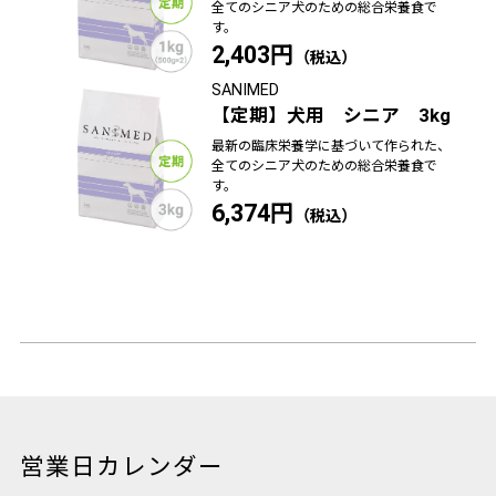
全てのシニア犬のための総合栄養食で
す。
2,403円
SANIMED
【定期】犬用 シニア 3kg
最新の臨床栄養学に基づいて作られた、
全てのシニア犬のための総合栄養食で
す。
6,374円
営業日カレンダー